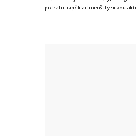
potratu například menší fyzickou akt