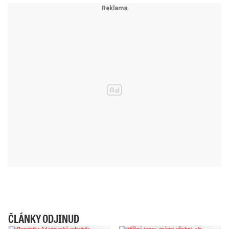
ČLÁNKY ODJINUD