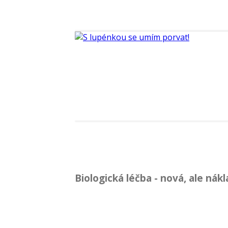
Biologická léčba - nová, ale nák