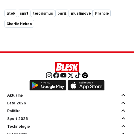
útok
smrt
terorismus
paříž
muslimové
Francie
Charlie Hebdo
Aktuálně
Léto 2026
Politika
Sport 2026
Technologie