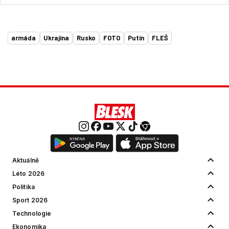
armáda
Ukrajina
Rusko
FOTO
Putin
FLEŠ
Aktuálně
Léto 2026
Politika
Sport 2026
Technologie
Ekonomika