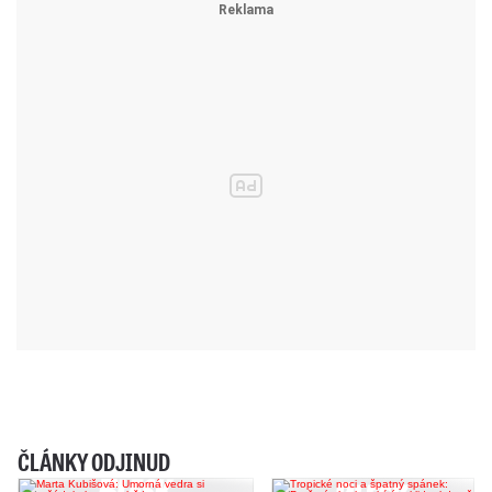
ČLÁNKY ODJINUD