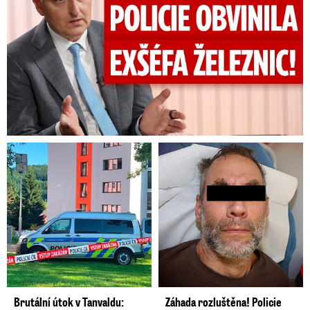
Brutální útok v Tanvaldu:
Záhada rozluštěna! Policie