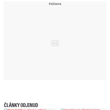
ČLÁNKY ODJINUD