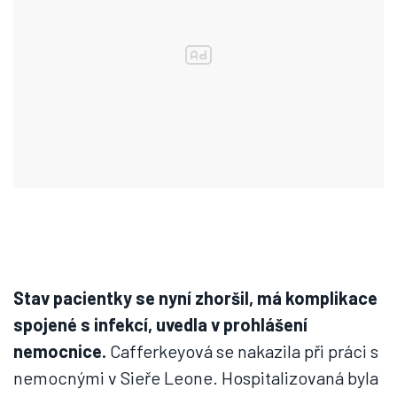
Stav pacientky se nyní zhoršil, má komplikace
spojené s infekcí, uvedla v prohlášení
nemocnice.
Cafferkeyová se nakazila při práci s
nemocnými v Sieře Leone. Hospitalizovaná byla