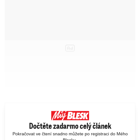
Dočtěte zadarmo celý článek
Pokračovat ve čtení snadno můžete po registraci do Mého