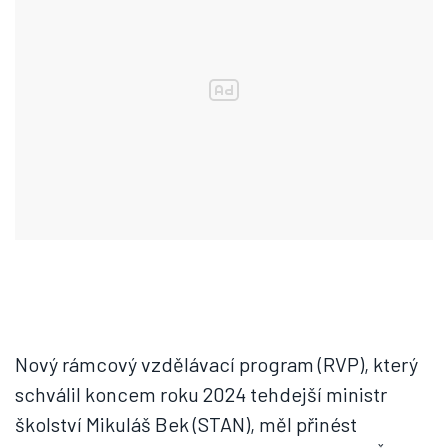
Nový rámcový vzdělávací program (RVP), který
schválil koncem roku 2024 tehdejší ministr
školství Mikuláš Bek (STAN), měl přinést