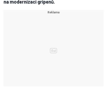
na modernizaci gripenů.