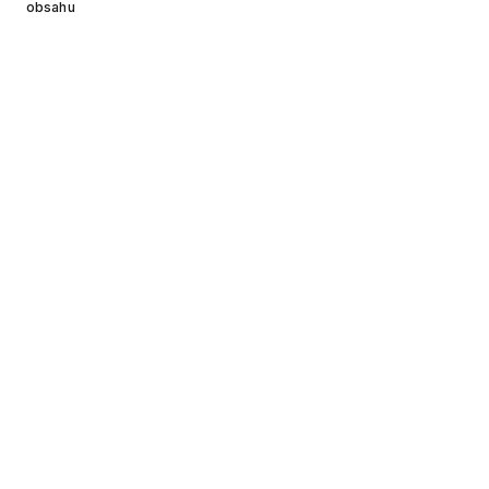
obsahu