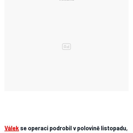
Válek
se operaci podrobil v polovině listopadu,