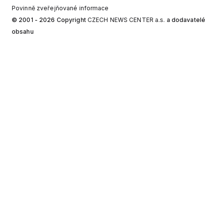
Povinně zveřejňované informace
© 2001 - 2026 Copyright
CZECH NEWS CENTER a.s.
a dodavatelé
obsahu