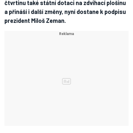
čtvrtinu také státní dotaci na zdvihací plošinu
a přináší i další změny, nyní dostane k podpisu
prezident Miloš Zeman.