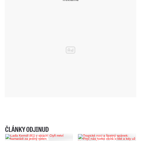
ČLÁNKY ODJINUD