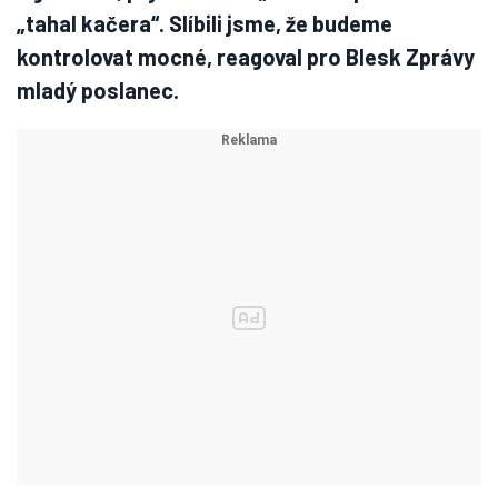
„tahal kačera“. Slíbili jsme, že budeme
kontrolovat mocné, reagoval pro Blesk Zprávy
mladý poslanec.