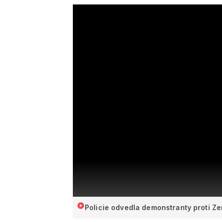
Policie odvedla demonstranty proti Z