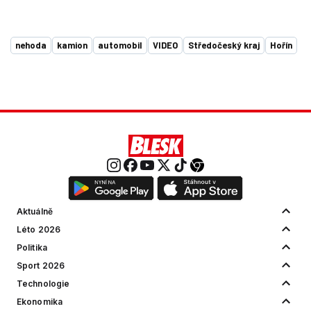
nehoda
kamion
automobil
VIDEO
Středočeský kraj
Hořín
Aktuálně
Léto 2026
Politika
Sport 2026
Technologie
Ekonomika