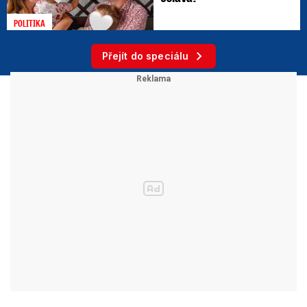
POLITIKA
Přejít do speciálu