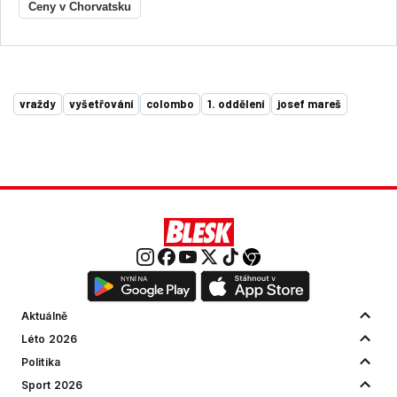
Ceny v Chorvatsku
vraždy
vyšetřování
colombo
1. oddělení
josef mareš
Aktuálně
Léto 2026
Politika
Sport 2026