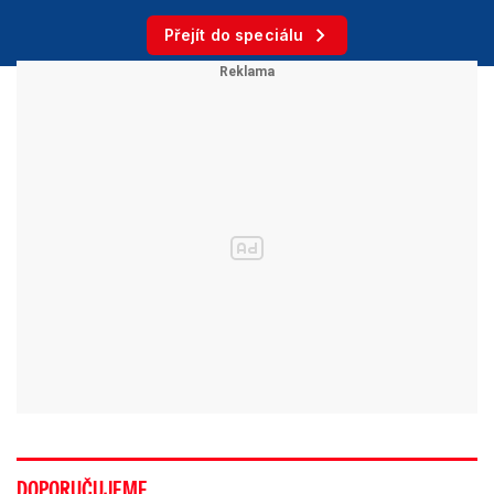
Přejít do speciálu
DOPORUČUJEME