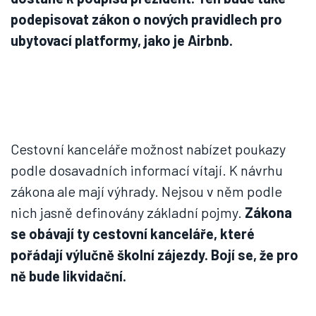
podepisovat zákon o nových pravidlech pro
ubytovací platformy, jako je Airbnb.
Cestovní kanceláře možnost nabízet poukazy
podle dosavadních informací vítají. K návrhu
zákona ale mají výhrady. Nejsou v něm podle
nich jasně definovány základní pojmy.
Zákona
se obávají ty cestovní kanceláře, které
pořádají výlučně školní zájezdy. Bojí se, že pro
ně bude likvidační.