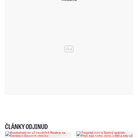
ČLÁNKY ODJINUD