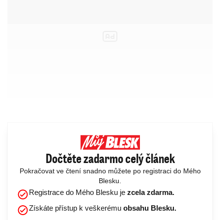
Dočtěte zadarmo celý článek
Pokračovat ve čtení snadno můžete po registraci do Mého
Blesku.
Registrace do Mého Blesku je
zcela zdarma.
Získáte přístup k veškerému
obsahu Blesku.