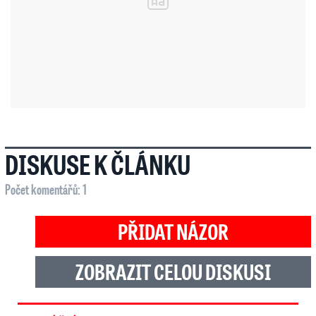
DISKUSE K ČLÁNKU
Počet komentářů: 1
PŘIDAT NÁZOR
ZOBRAZIT CELOU DISKUSI