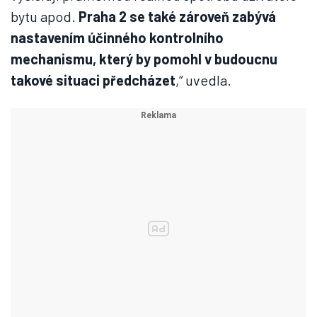
bytu apod.
Praha 2 se také zároveň zabývá
nastavením účinného kontrolního
mechanismu, který by pomohl v budoucnu
takové situaci předcházet
,“ uvedla.