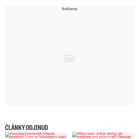
ČLÁNKY ODJINUD