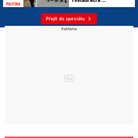
POLITIKA
Přejít do speciálu