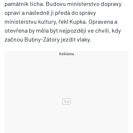
památník ticha. Budovu ministerstvo dopravy
opraví a následně ji předá do správy
ministerstvu kultury, řekl Kupka. Opravena a
otevřena by měla být nejpozději ve chvíli, kdy
začnou Bubny-Zátory jezdit vlaky.