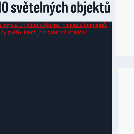
10 světelných objektů