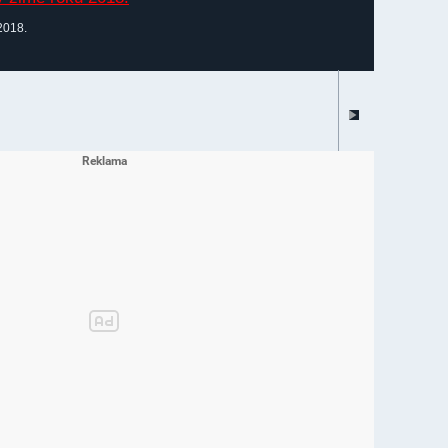
2018.