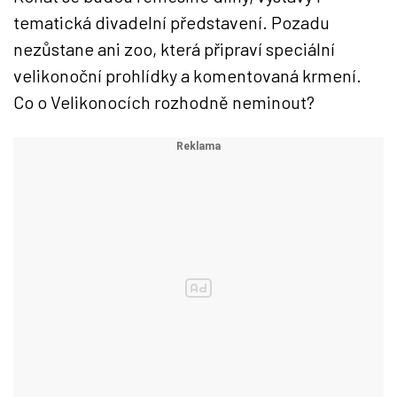
tematická divadelní představení. Pozadu
nezůstane ani zoo, která připraví speciální
velikonoční prohlídky a komentovaná krmení.
Co o Velikonocích rozhodně neminout?