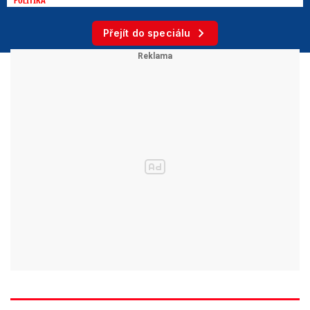
Přejít do speciálu