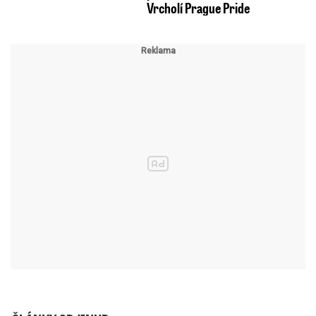
Vrcholí Prague Pride