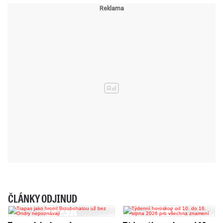
ČLÁNKY ODJINUD