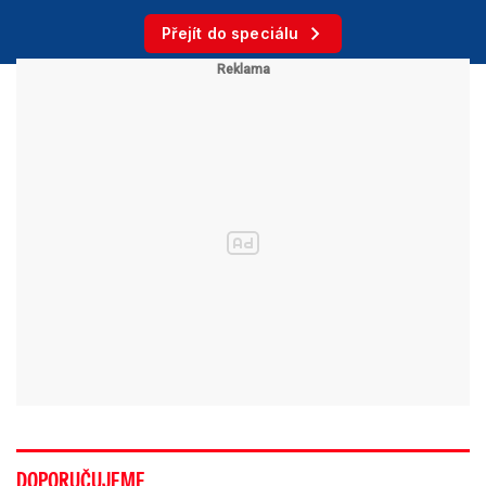
Přejít do speciálu
DOPORUČUJEME