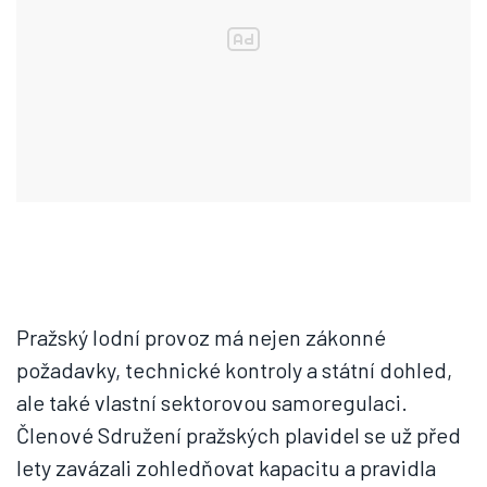
Pražský lodní provoz má nejen zákonné
požadavky, technické kontroly a státní dohled,
ale také vlastní sektorovou samoregulaci.
Členové Sdružení pražských plavidel se už před
lety zavázali zohledňovat kapacitu a pravidla