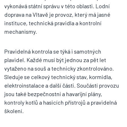
vykonává státní správu v této oblasti. Lodní
doprava na Vltavě je provoz, který má jasné
instituce, technická pravidla a kontrolní
mechanismy.
Pravidelná kontrola se týká i samotných
plavidel. Každé musí být jednou za pět let
vytaženo na souš a technicky zkontrolováno.
Sleduje se celkový technický stav, kormidla,
elektroinstalace a další části. Součástí provozu
jsou také bezpečnostní a havarijní plány,
kontroly kotlů a hasicích přístrojů a pravidelná
školení.