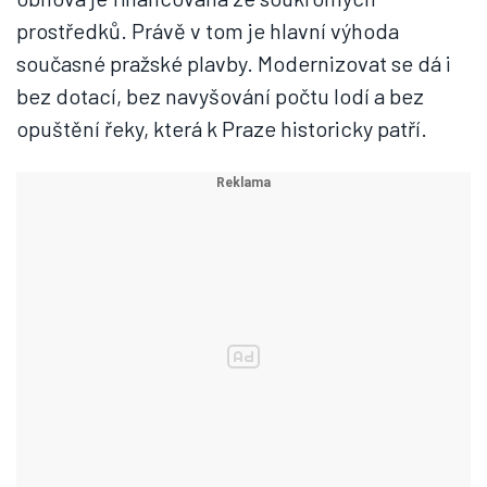
prostředků. Právě v tom je hlavní výhoda
současné pražské plavby. Modernizovat se dá i
bez dotací, bez navyšování počtu lodí a bez
opuštění řeky, která k Praze historicky patří.