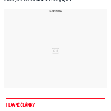
HLAVNÍ ČLÁNKY