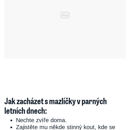
Jak zacházet s mazlíčky v parných
letních dnech:
Nechte zvíře doma.
Zajistěte mu někde stinný kout, kde se