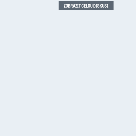
ZOBRAZIT CELOU DISKUSI