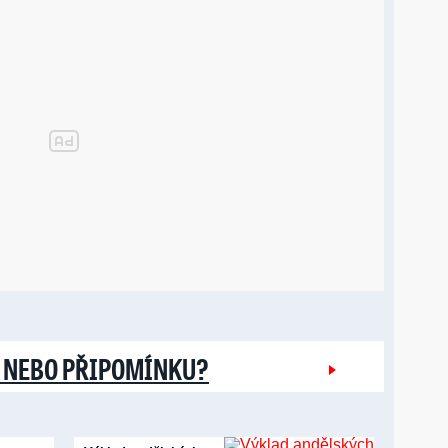
 NEBO PŘIPOMÍNKU?