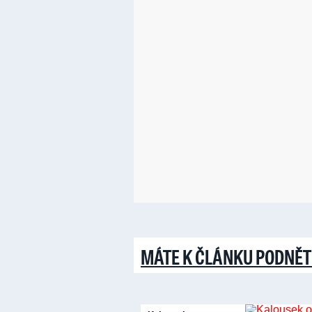
MÁTE K ČLÁNKU PODNĚT