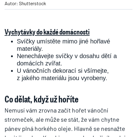
Autor: Shutterstock
Vychytávky do každé domácnosti
Svíčky umístěte mimo jiné hořlavé
materiály.
Nenechávejte svíčky v dosahu dětí a
domácích zvířat.
U vánočních dekorací si všímejte,
z jakého materiálu jsou vyrobeny.
Co dělat, když už hoříte
Nemusí vám zrovna začít hořet vánoční
stromeček, ale může se stát, že vám chytne
pánev plná horkého oleje. Hlavně se nesnažte