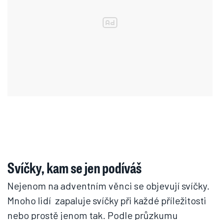
Svíčky, kam se jen podíváš
Nejenom na adventním věnci se objevují svíčky.
Mnoho lidí zapaluje svíčky při každé příležitosti
nebo prostě jenom tak. Podle průzkumu