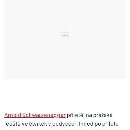
Arnold Schwarzenegger
přiletěl na pražské
letiště ve čtvrtek v podvečer. Ihned po příletu