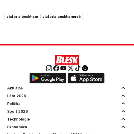
victoria beckham
victoria beckhamová
Aktuálně
Léto 2026
Politika
Sport 2026
Technologie
Ekonomika