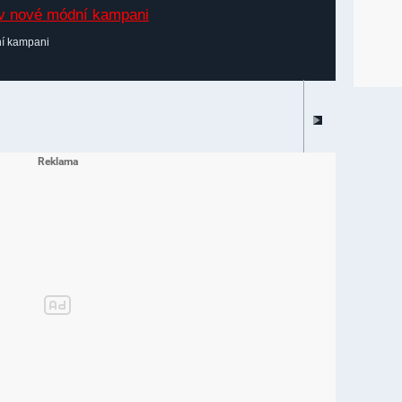
í kampani