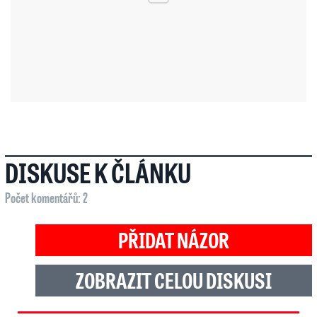
DISKUSE K ČLÁNKU
Počet komentářů: 2
PŘIDAT NÁZOR
ZOBRAZIT CELOU DISKUSI