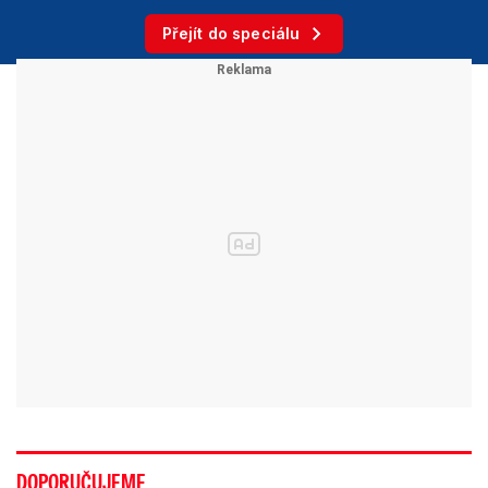
Přejít do speciálu
DOPORUČUJEME