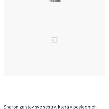
Sharon za stav své sestry, která v posledních