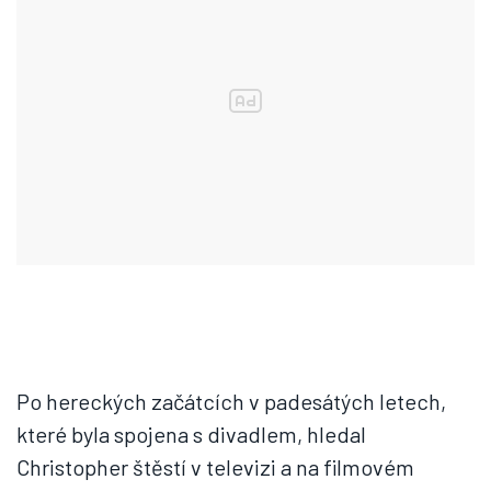
Po hereckých začátcích v padesátých letech,
které byla spojena s divadlem, hledal
Christopher štěstí v televizi a na filmovém