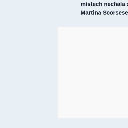
místech nechala 
Martina Scorsese