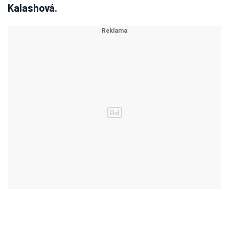
Kalashová.