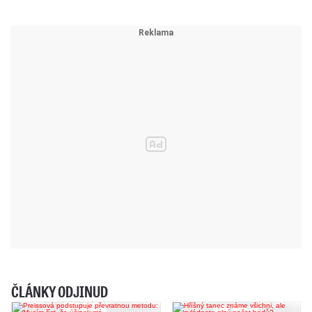
ČLÁNKY ODJINUD