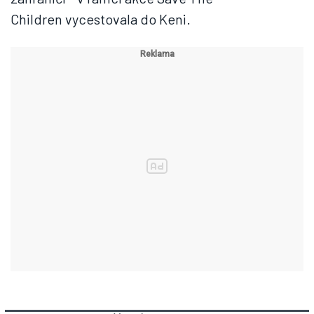
Children vycestovala do Keni.