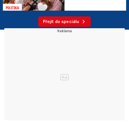
POLITIKA
Přejít do speciálu