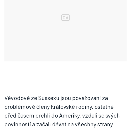
Vévodové ze Sussexu jsou považovaní za
problémové členy královské rodiny, ostatně
před časem prchli do Ameriky, vzdali se svých
povinností a začali dávat na všechny strany