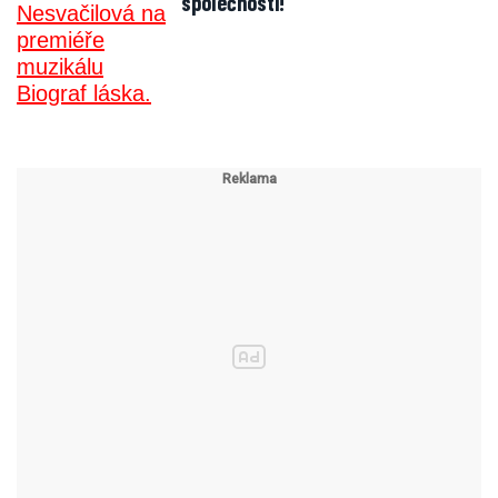
společnosti!