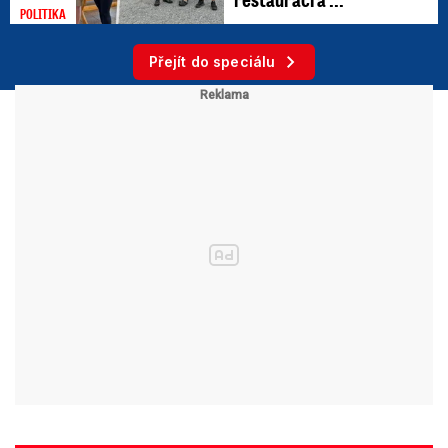
POLITIKA
Přejít do speciálu