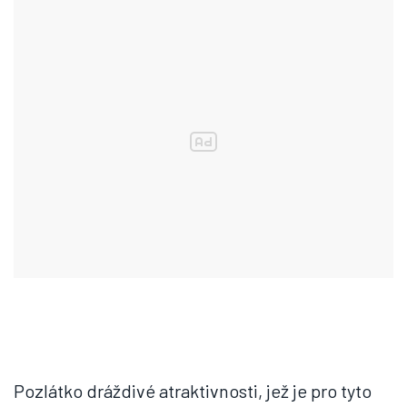
Pozlátko dráždivé atraktivnosti, jež je pro tyto