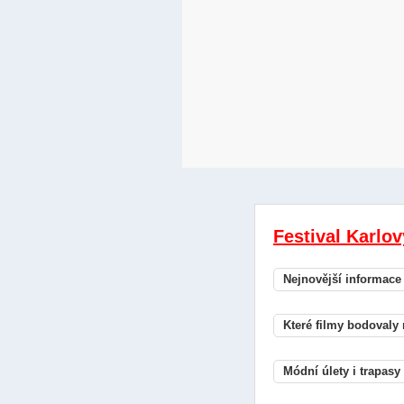
Festival Karlo
Nejnovější informace
Které filmy bodovaly
Módní úlety i trapasy