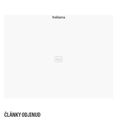
ČLÁNKY ODJINUD