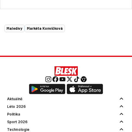
Maledivy
Markéta Konvičková
Aktuálně
Léto 2026
Politika
Sport 2026
Technologie