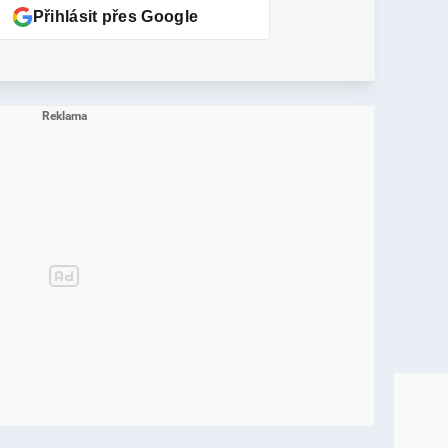
Přihlásit přes Google