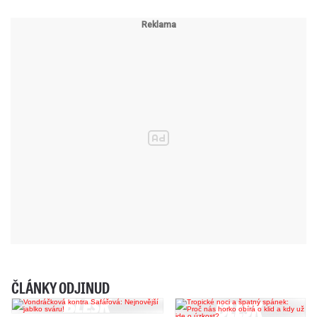
ČLÁNKY ODJINUD