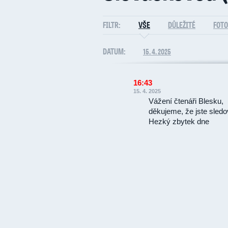
FILTR:
VŠE
DŮLEŽITÉ
FOTO
DATUM:
15. 4. 2025
16:43
15. 4. 2025
Vážení čtenáři Blesku,
děkujeme, že jste sledo
Hezký zbytek dne